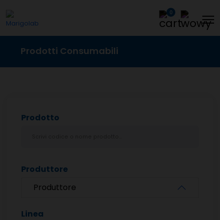
0
Prodotti Consumabili
Prodotto
Produttore
Produttore
Linea