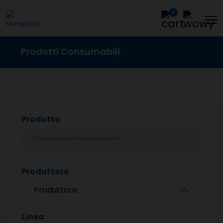
0
Prodotti Consumabili
Prodotto
Produttore
Produttore
Linea