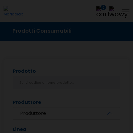
0
Prodotti Consumabili
Prodotto
Produttore
Produttore
Linea