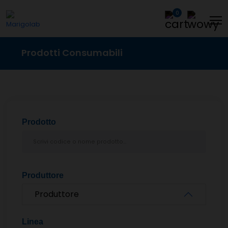
0
Prodotti Consumabili
Prodotto
Produttore
Produttore
Linea