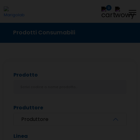
0
Prodotti Consumabili
Prodotto
Produttore
Produttore
Linea