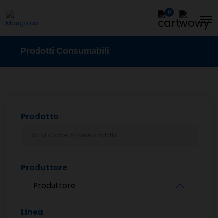
0
Prodotti Consumabili
Prodotto
Produttore
Produttore
Linea