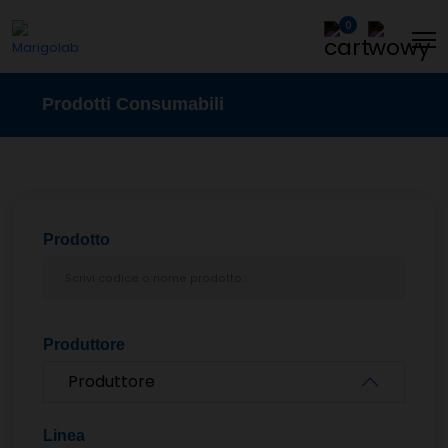
0
Prodotti Consumabili
Prodotto
Produttore
Produttore
Linea