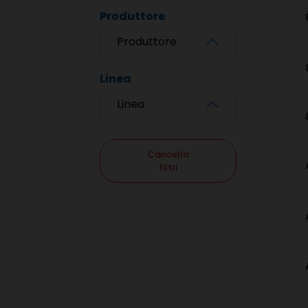
Produttore
Produttore
Linea
Linea
Cancella
filtri