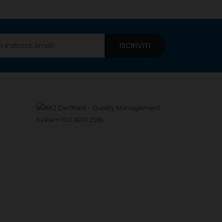
ISCRIVITI