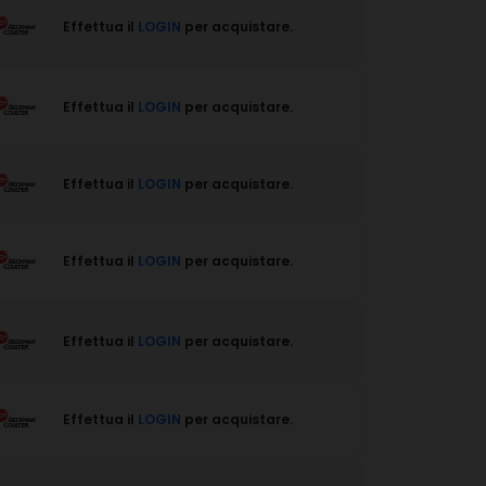
Effettua il
LOGIN
per acquistare.
Effettua il
LOGIN
per acquistare.
Effettua il
LOGIN
per acquistare.
Effettua il
LOGIN
per acquistare.
Effettua il
LOGIN
per acquistare.
Effettua il
LOGIN
per acquistare.