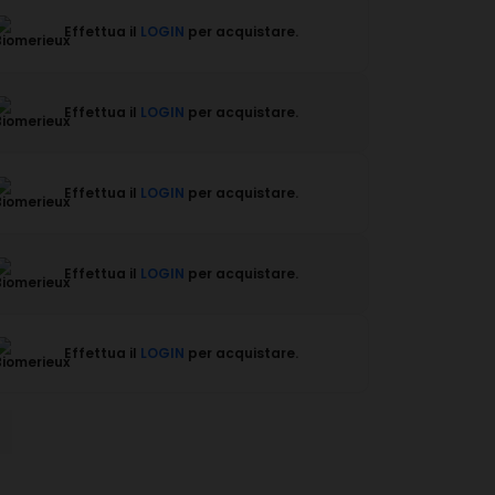
Effettua il
LOGIN
per acquistare.
Effettua il
LOGIN
per acquistare.
Effettua il
LOGIN
per acquistare.
Effettua il
LOGIN
per acquistare.
Effettua il
LOGIN
per acquistare.