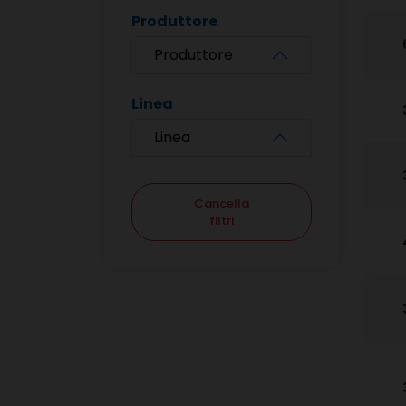
Produttore
Produttore
Linea
Linea
Cancella
filtri