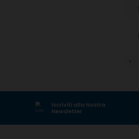
Iscriviti alla Nostra
Newsletter