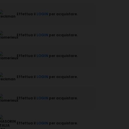
Effettua il
LOGIN
per acquistare.
Effettua il
LOGIN
per acquistare.
Effettua il
LOGIN
per acquistare.
Effettua il
LOGIN
per acquistare.
Effettua il
LOGIN
per acquistare.
Effettua il
LOGIN
per acquistare.