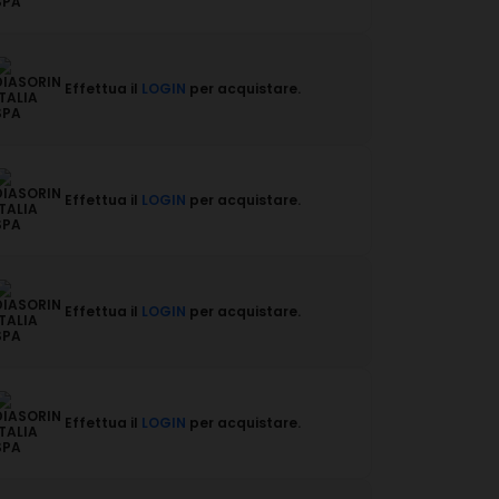
Effettua il
LOGIN
per acquistare.
Effettua il
LOGIN
per acquistare.
Effettua il
LOGIN
per acquistare.
Effettua il
LOGIN
per acquistare.