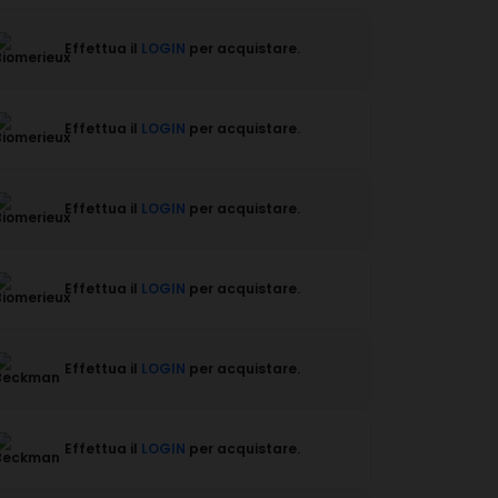
Effettua il
LOGIN
per acquistare.
Effettua il
LOGIN
per acquistare.
Effettua il
LOGIN
per acquistare.
Effettua il
LOGIN
per acquistare.
Effettua il
LOGIN
per acquistare.
Effettua il
LOGIN
per acquistare.