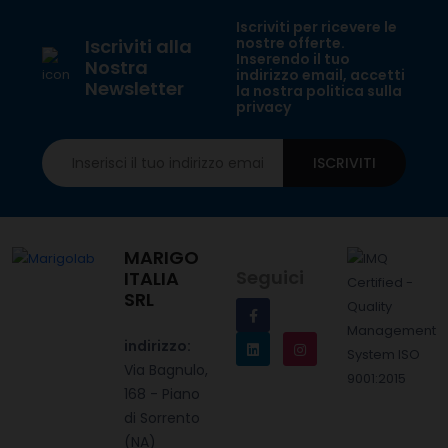
Iscriviti per ricevere le
nostre offerte.
Iscriviti alla
Inserendo il tuo
Nostra
indirizzo email, accetti
Newsletter
la nostra politica sulla
privacy
ISCRIVITI
MARIGO
Seguici
ITALIA
SRL
indirizzo:
Via Bagnulo,
168 - Piano
di Sorrento
(NA)