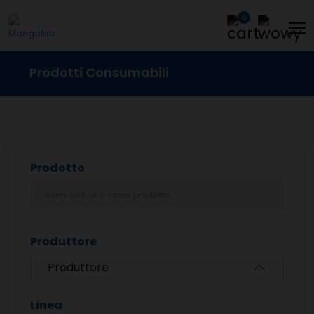
0
Prodotti Consumabili
Prodotto
Produttore
Produttore
Linea