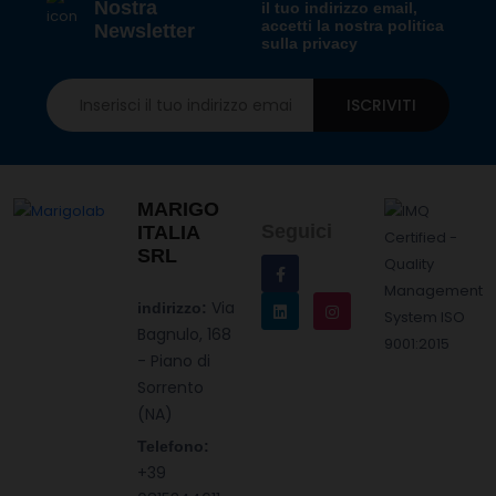
Nostra
il tuo indirizzo email,
accetti la nostra politica
Newsletter
sulla privacy
ISCRIVITI
MARIGO
Seguici
ITALIA
SRL
Via
indirizzo:
Bagnulo, 168
- Piano di
Sorrento
(NA)
Telefono:
+39