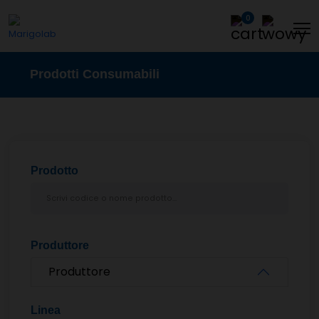
0
Prodotti Consumabili
Prodotto
Produttore
Produttore
Linea