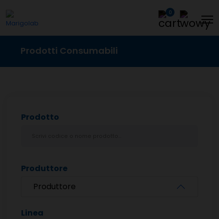
0
Prodotti Consumabili
Prodotto
Produttore
Produttore
Linea