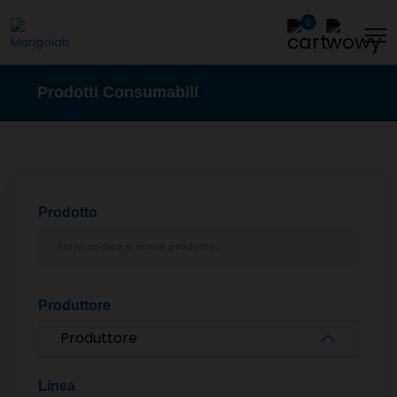
0
Prodotti Consumabili
Prodotto
Produttore
Produttore
Linea