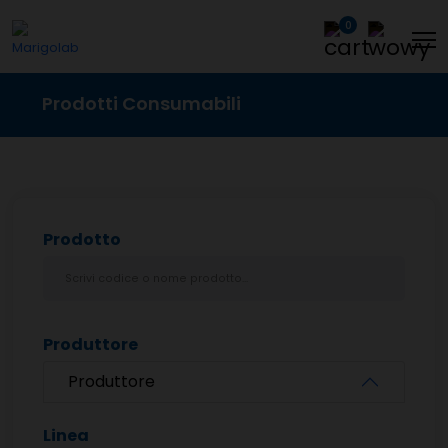
0
Prodotti Consumabili
Prodotto
Produttore
Produttore
Linea