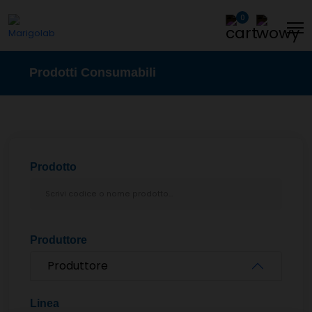
0
Prodotti Consumabili
Prodotto
Produttore
Produttore
Linea