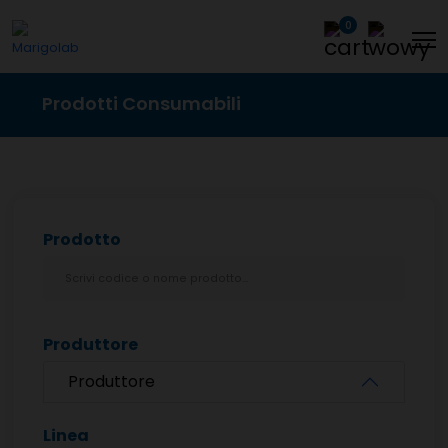
0
Prodotti Consumabili
Prodotto
Produttore
Produttore
Linea