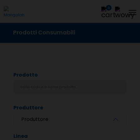
0
Prodotti Consumabili
Prodotto
Produttore
Produttore
Linea