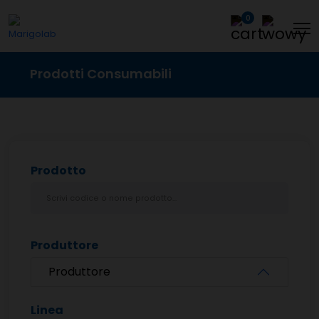
0
Prodotti Consumabili
Prodotto
Produttore
Produttore
Linea