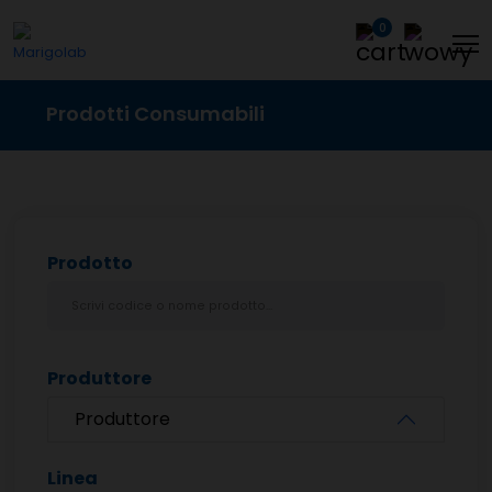
0
Prodotti Consumabili
Prodotto
Produttore
Produttore
Linea