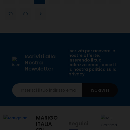
79
80
Iscriviti per ricevere le
nostre offerte.
Iscriviti alla
Inserendo il tuo
Nostra
indirizzo email, accetti
Newsletter
la nostra politica sulla
privacy
ISCRIVITI
MARIGO
Seguici
ITALIA
SRL