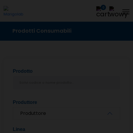
0
Prodotti Consumabili
Prodotto
Produttore
Produttore
Linea